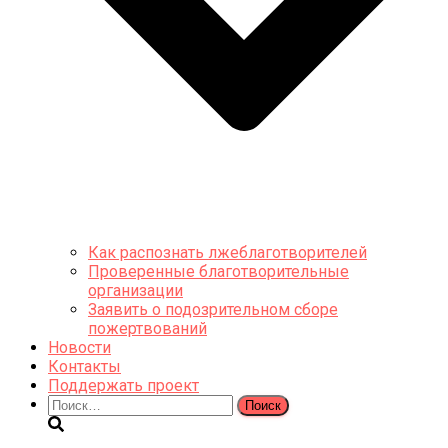
Как распознать лжеблаготворителей
Проверенные благотворительные
организации
Заявить о подозрительном сборе
пожертвований
Новости
Контакты
Поддержать проект
Найти: