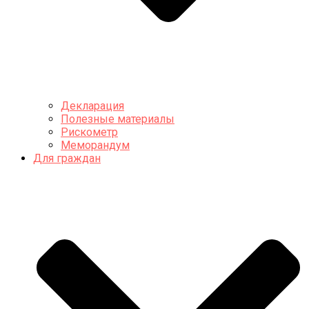
Декларация
Полезные материалы
Рискометр
Меморандум
Для граждан