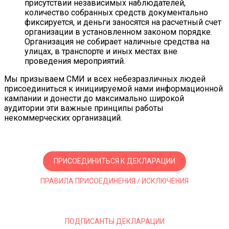
присутствии независимых наблюдателей,
количество собранных средств документально
фиксируется, и деньги заносятся на расчетный счет
организации в установленном законом порядке.
Организация не собирает наличные средства на
улицах, в транспорте и иных местах вне
проведения мероприятий.
Мы призываем СМИ и всех небезразличных людей
присоединиться к инициируемой нами информационной
кампании и донести до максимально широкой
аудитории эти важные принципы работы
некоммерческих организаций.
ПРИСОЕДИНИТЬСЯ К ДЕКЛАРАЦИИ
ПРАВИЛА ПРИСОЕДИНЕНИЯ / ИСКЛЮЧЕНИЯ
ПОДПИСАНТЫ ДЕКЛАРАЦИИ