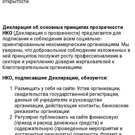
открытости.
Декларация об основных принципах прозрачности
НКО
(Декларация о прозрачности) предлагается для
подписания и соблюдения всем социально-
ориентированным некоммерческим организациям. Мы
уверены, что добровольное соблюдение изложенных в
ней принципов послужит росту профессионализма в
секторе и укреплению доверия жертвователей к
благотворительным организациям.
НКО, подписавшие Декларацию, обязуются:
Размещать у себя на сайте: Устав организации,
свидетельства государственной регистрации,
данные об учредителях и руководстве
организации, действующие контакты, банковские
реквизиты организации.
Регулярно публиковать на сайте финансовую
(приход и расход денежных средств) и
содержательную (проведённые мероприятия и
достигнутые результаты) отчетности. Формат и