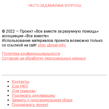
ЧАСТО ЗАДАВАЕМЫЕ ВОПРОСЫ
© 2022 — Проект «Все вместе за разумную помощь»
ассоциации «Все вместе».
Использование материалов проекта возможно только
со ссылкой на сайт
stop-obman.info
Политика конфиденциальности
Согласие на обработку персональных данных
Контакты
Для НКО
Для граждан
Подписать декларацию
Заявить о подозрительном сборе
Поддержать проект