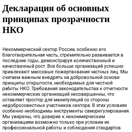
Декларация об основных
принципах прозрачности
НКО
Некоммерческий сектор России, особенно его
благотворительная часть, стремительно развивается в
последние годы, демонстрируя количественный и
качественный рост. Всё больше организаций успешно
привлекают массовые пожертвования частных лиц. Мы
считаем важным внедрять на добровольной основе
принципы открытости, необходимые для честной
работы НКО. Требования законодательства к отчетности
некоммерческих организаций несовершенны, что
оставляет простор для манипуляций со стороны
недобросовестных участников сектора. В этих условиях
особенно необходимы инструменты саморегулирования.
Мы уверены, что доверие к некоммерческим
организациям возможно только при условии их
профессиональной работы и соблюдения стандартов